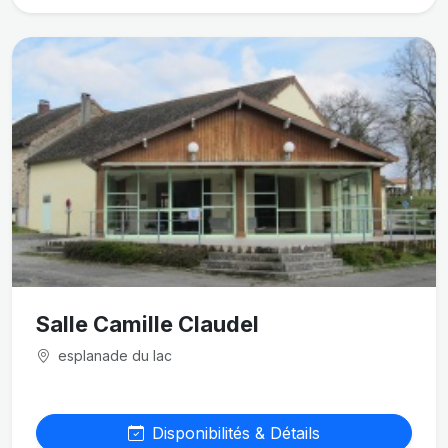
Salle Camille Claudel
esplanade du lac
Disponibilités & Détails