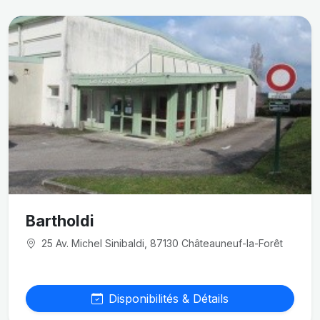
Bartholdi
25 Av. Michel Sinibaldi, 87130 Châteauneuf-la-Forêt
Disponibilités & Détails