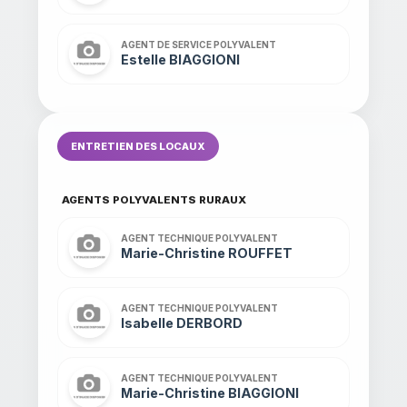
AGENT DE SERVICE POLYVALENT
Estelle BIAGGIONI
ENTRETIEN DES LOCAUX
AGENTS POLYVALENTS RURAUX
AGENT TECHNIQUE POLYVALENT
Marie-Christine ROUFFET
AGENT TECHNIQUE POLYVALENT
Isabelle DERBORD
AGENT TECHNIQUE POLYVALENT
Marie-Christine BIAGGIONI