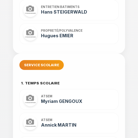
ENTRETIEN BATIMENTS
Hans STEIGERWALD
PROPRETÉ/POLYVALENCE
Hugues EMIER
SERVICE SCOLAIRE
1. TEMPS SCOLAIRE
ATSEM
Myriam GENGOUX
ATSEM
Annick MARTIN