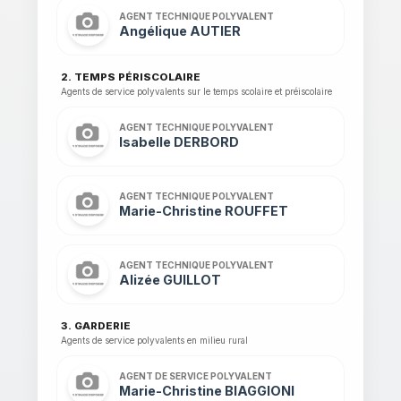
AGENT TECHNIQUE POLYVALENT
Angélique AUTIER
2. TEMPS PÉRISCOLAIRE
Agents de service polyvalents sur le temps scolaire et préiscolaire
AGENT TECHNIQUE POLYVALENT
Isabelle DERBORD
AGENT TECHNIQUE POLYVALENT
Marie-Christine ROUFFET
AGENT TECHNIQUE POLYVALENT
Alizée GUILLOT
3. GARDERIE
Agents de service polyvalents en milieu rural
AGENT DE SERVICE POLYVALENT
Marie-Christine BIAGGIONI