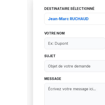
DESTINATAIRE SÉLECTIONNÉ
VOTRE NOM
SUJET
MESSAGE