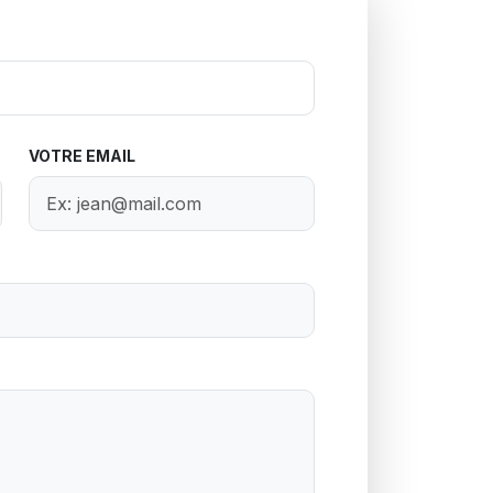
VOTRE EMAIL