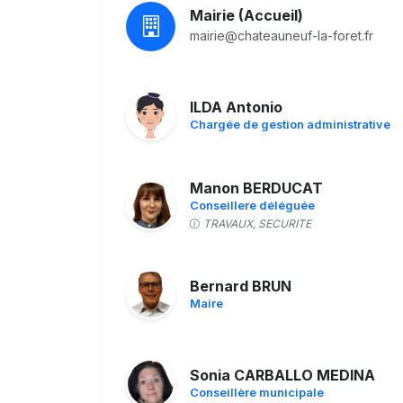
Mairie (Accueil)
mairie@chateauneuf-la-foret.fr
ILDA Antonio
Chargée de gestion administrative
Manon BERDUCAT
Conseillere déléguée
TRAVAUX, SECURITE
Bernard BRUN
Maire
Sonia CARBALLO MEDINA
Conseillère municipale