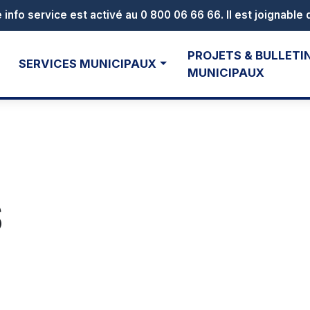
PROJETS & BULLETI
SERVICES MUNICIPAUX
MUNICIPAUX
S