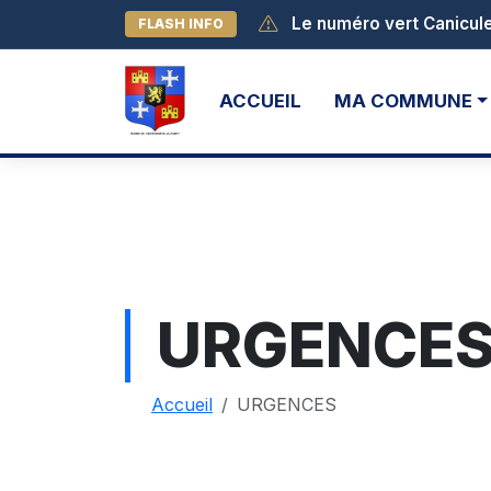
FLASH INFO
ACCUEIL
MA COMMUNE
URGENCE
Accueil
URGENCES