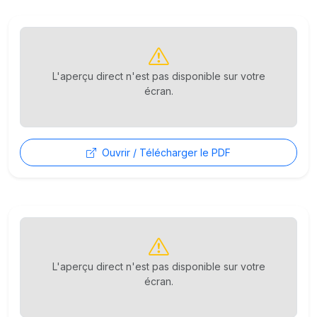
L'aperçu direct n'est pas disponible sur votre
écran.
Ouvrir / Télécharger le PDF
L'aperçu direct n'est pas disponible sur votre
écran.