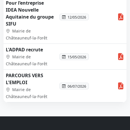
Pour l’entreprise
IDEA Nouvelle
Aquitaine du groupe
12/05/2026
SIFU
Mairie de
Châteauneuf-la-Forêt
L'ADPAD recrute
Mairie de
15/05/2026
Châteauneuf-la-Forêt
PARCOURS VERS
L'EMPLOI
06/07/2026
Mairie de
Châteauneuf-la-Forêt