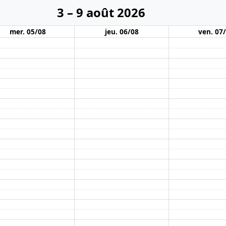
3 – 9 août 2026
mer. 05/08
jeu. 06/08
ven. 07