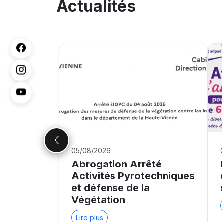
Actualités
05/08/2026
Abrogation Arrêté
Activités Pyrotechniques
et défense de la
Végétation
Lire plus