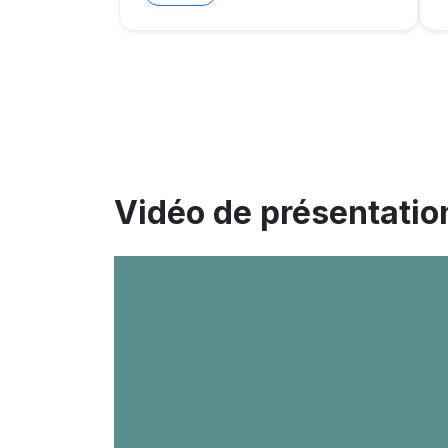
Vidéo de présentatio