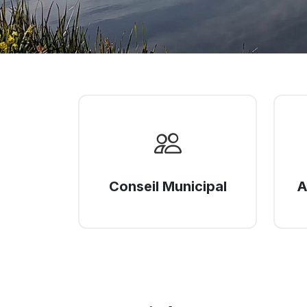
Conseil Municipal
A