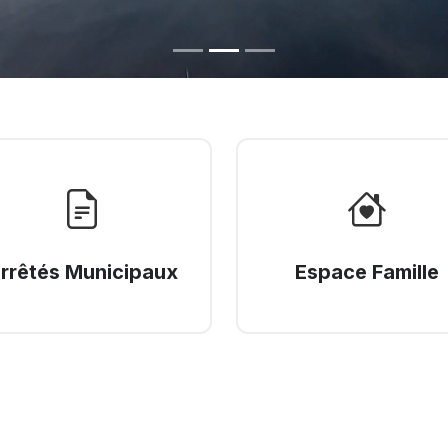
rrêtés Municipaux
Espace Famille