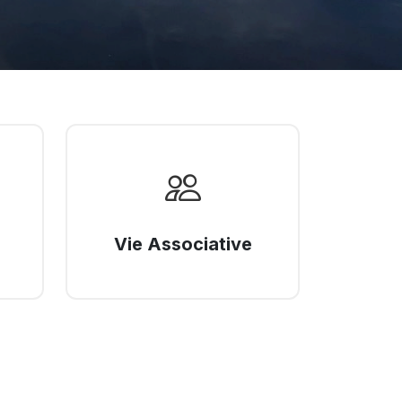
Vie Associative